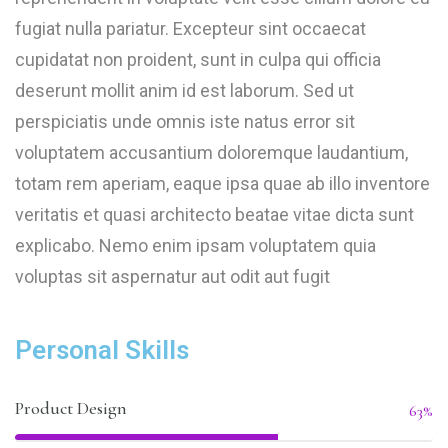
fugiat nulla pariatur. Excepteur sint occaecat
cupidatat non proident, sunt in culpa qui officia
deserunt mollit anim id est laborum. Sed ut
perspiciatis unde omnis iste natus error sit
voluptatem accusantium doloremque laudantium,
totam rem aperiam, eaque ipsa quae ab illo inventore
veritatis et quasi architecto beatae vitae dicta sunt
explicabo. Nemo enim ipsam voluptatem quia
voluptas sit aspernatur aut odit aut fugit
Personal Skills
Product Design
63%