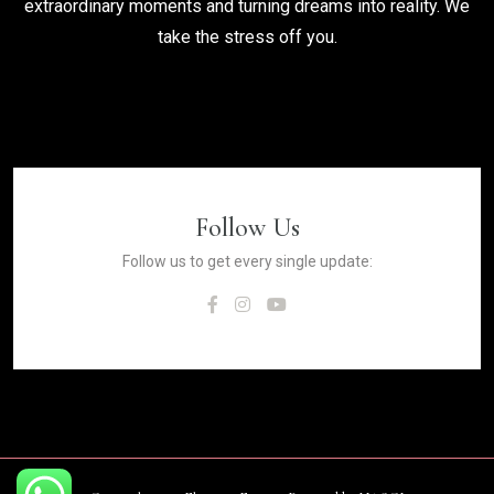
extraordinary moments and turning dreams into reality. We
take the stress off you.
Follow Us
Follow us to get every single update: