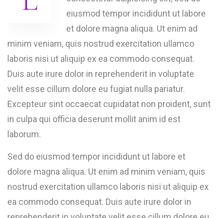
L
eiusmod tempor incididunt ut labore
et dolore magna aliqua. Ut enim ad
minim veniam, quis nostrud exercitation ullamco
laboris nisi ut aliquip ex ea commodo consequat.
Duis aute irure dolor in reprehenderit in voluptate
velit esse cillum dolore eu fugiat nulla pariatur.
Excepteur sint occaecat cupidatat non proident, sunt
in culpa qui officia deserunt mollit anim id est
laborum.
Sed do eiusmod tempor incididunt ut labore et
dolore magna aliqua. Ut enim ad minim veniam, quis
nostrud exercitation ullamco laboris nisi ut aliquip ex
ea commodo consequat. Duis aute irure dolor in
reprehenderit in voluptate velit esse cillum dolore eu