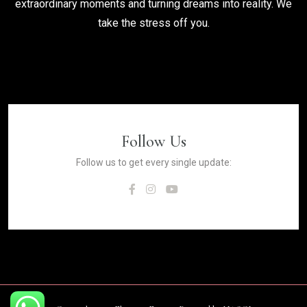
extraordinary moments and turning dreams into reality. We
take the stress off you.
Follow Us
Follow us to get every single update: