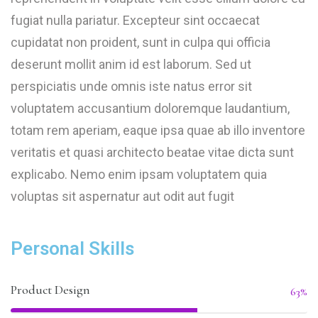
fugiat nulla pariatur. Excepteur sint occaecat
cupidatat non proident, sunt in culpa qui officia
deserunt mollit anim id est laborum. Sed ut
perspiciatis unde omnis iste natus error sit
voluptatem accusantium doloremque laudantium,
totam rem aperiam, eaque ipsa quae ab illo inventore
veritatis et quasi architecto beatae vitae dicta sunt
explicabo. Nemo enim ipsam voluptatem quia
voluptas sit aspernatur aut odit aut fugit
Personal Skills
Product Design
63%