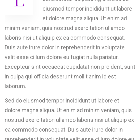
L
eiusmod tempor incididunt ut labore
et dolore magna aliqua. Ut enim ad
minim veniam, quis nostrud exercitation ullamco
laboris nisi ut aliquip ex ea commodo consequat.
Duis aute irure dolor in reprehenderit in voluptate
velit esse cillum dolore eu fugiat nulla pariatur.
Excepteur sint occaecat cupidatat non proident, sunt
in culpa qui officia deserunt mollit anim id est
laborum.
Sed do eiusmod tempor incididunt ut labore et
dolore magna aliqua. Ut enim ad minim veniam, quis
nostrud exercitation ullamco laboris nisi ut aliquip ex
ea commodo consequat. Duis aute irure dolor in
reprehenderit in voluptate velit esse cillum dolore eu